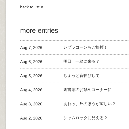
back to list
more entries
Aug 7, 2026
レプラコーンもご挨拶！
Aug 6, 2026
明日、一緒に来る？
Aug 5, 2026
ちょっと背伸びして
Aug 4, 2026
図書館のお勧めコーナーに
Aug 3, 2026
あれっ、外のほうが涼しい？
Aug 2, 2026
シャムロックに見える？