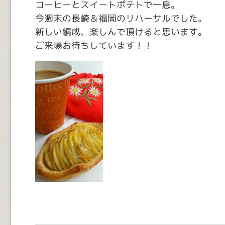
コーヒーとスイートポテトで一息。
今週末の長崎＆福岡のリハーサルでした。
新しい編成、楽しんで頂けると思います。
ご来場お待ちしています！！