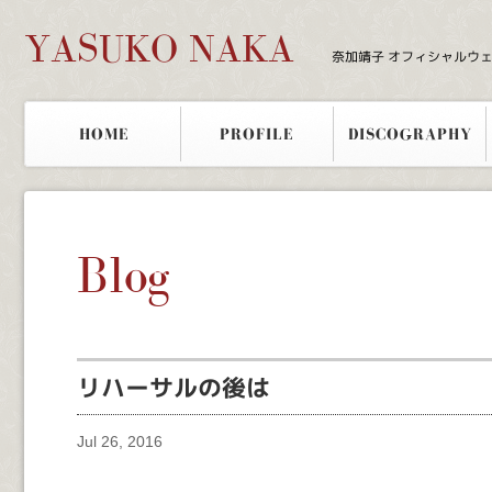
YASUKO NAKA
奈加靖子 オフィシャルウ
HOME
PROFILE
DISCOGRAPHY
Blog
リハーサルの後は
Jul 26, 2016