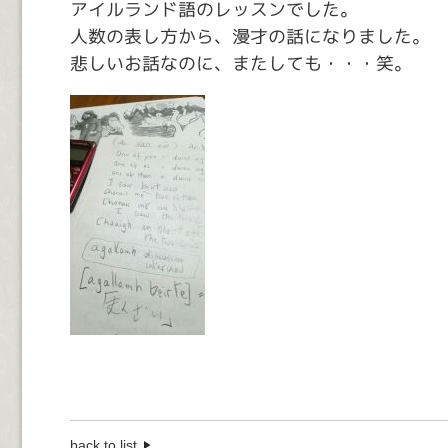
アイルランド語のレッスンでした。
人数の表し方から、漫才の話になりました。
悲しいお話なのに、またしても・・・笑。
back to list