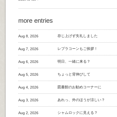
more entries
Aug 8, 2026
存じ上げず失礼しました
Aug 7, 2026
レプラコーンもご挨拶！
Aug 6, 2026
明日、一緒に来る？
Aug 5, 2026
ちょっと背伸びして
Aug 4, 2026
図書館のお勧めコーナーに
Aug 3, 2026
あれっ、外のほうが涼しい？
Aug 2, 2026
シャムロックに見える？