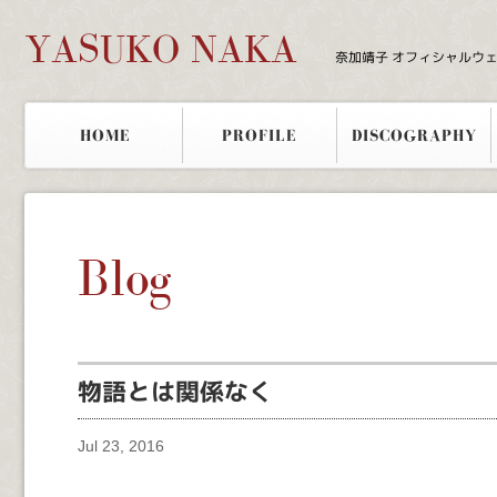
YASUKO NAKA
奈加靖子 オフィシャルウ
HOME
PROFILE
DISCOGRAPHY
Blog
物語とは関係なく
Jul 23, 2016