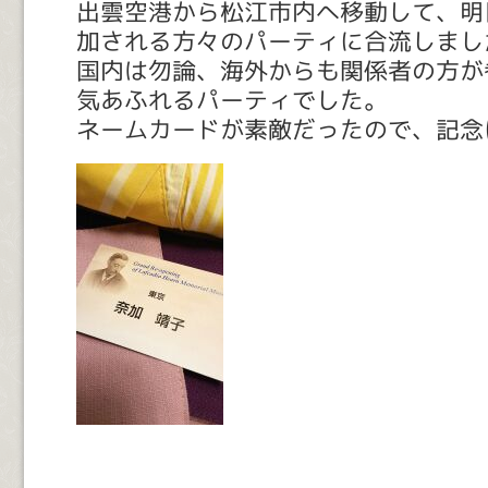
出雲空港から松江市内へ移動して、明
加される方々のパーティに合流しまし
国内は勿論、海外からも関係者の方が
気あふれるパーティでした。
ネームカードが素敵だったので、記念