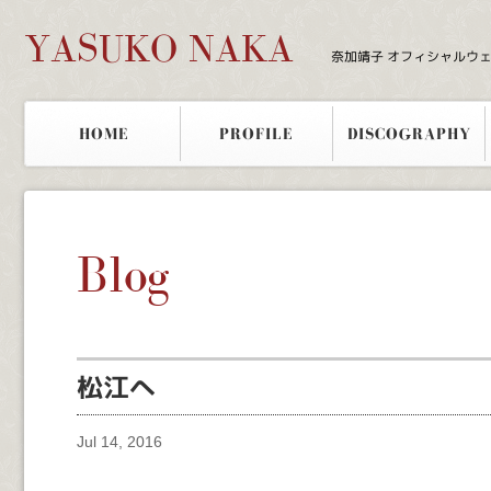
YASUKO NAKA
奈加靖子 オフィシャルウ
HOME
PROFILE
DISCOGRAPHY
Blog
松江へ
Jul 14, 2016