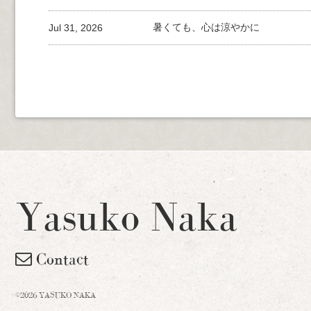
Jul 31, 2026
暑くても、心は涼やかに
Yasuko Naka
Contact
©2026 YASUKO NAKA