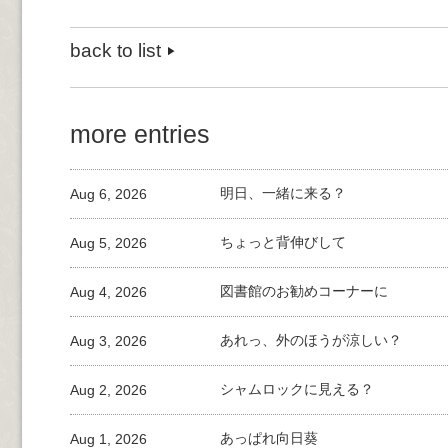
back to list
more entries
Aug 6, 2026
明日、一緒に来る？
Aug 5, 2026
ちょっと背伸びして
Aug 4, 2026
図書館のお勧めコーナーに
Aug 3, 2026
あれっ、外のほうが涼しい？
Aug 2, 2026
シャムロックに見える？
Aug 1, 2026
あっぱれ向日葵