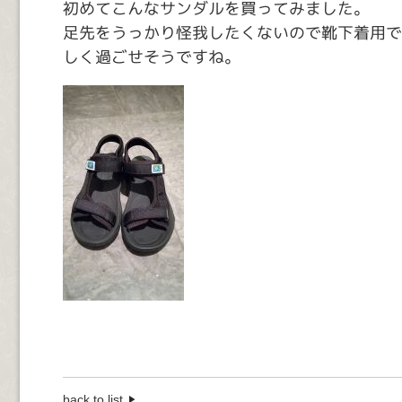
初めてこんなサンダルを買ってみました。
足先をうっかり怪我したくないので靴下着用で
しく過ごせそうですね。
back to list