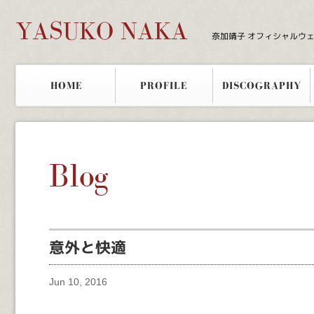
YASUKO NAKA
奈加靖子 オフィシャルウ
HOME
PROFILE
DISCOGRAPHY
Blog
意外と快適
Jun 10, 2016