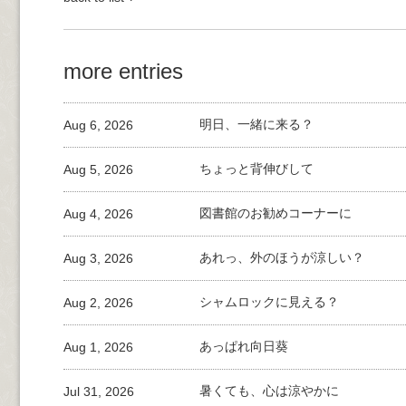
more entries
Aug 6, 2026
明日、一緒に来る？
Aug 5, 2026
ちょっと背伸びして
Aug 4, 2026
図書館のお勧めコーナーに
Aug 3, 2026
あれっ、外のほうが涼しい？
Aug 2, 2026
シャムロックに見える？
Aug 1, 2026
あっぱれ向日葵
Jul 31, 2026
暑くても、心は涼やかに