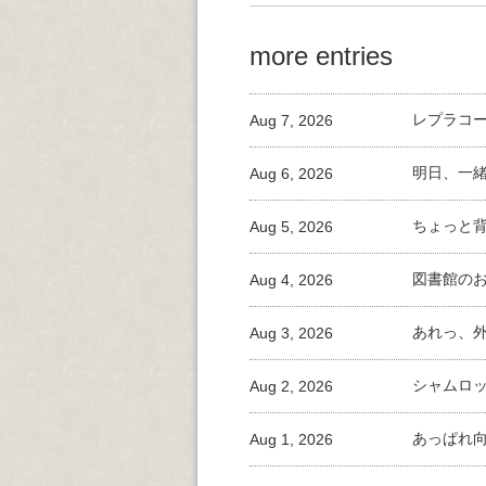
more entries
Aug 7, 2026
レプラコ
Aug 6, 2026
明日、一
Aug 5, 2026
ちょっと
Aug 4, 2026
図書館の
Aug 3, 2026
あれっ、
Aug 2, 2026
シャムロ
Aug 1, 2026
あっぱれ