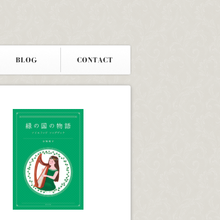
BLOG
CONTACT