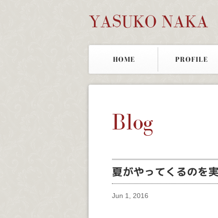
YASUKO NAKA
HOME
PROFILE
Blog
夏がやってくるのを
Jun 1, 2016