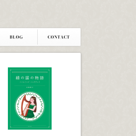
BLOG
CONTACT