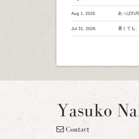
Aug 1, 2026
あっぱれ
Jul 31, 2026
暑くても
Yasuko Na
Contact