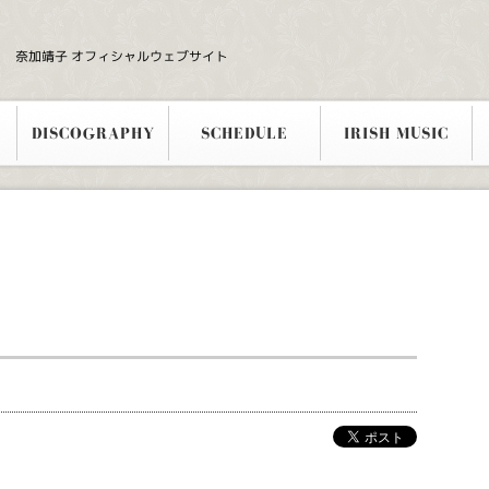
奈加靖子 オフィシャルウェブサイト
DISCOGRAPHY
SCHEDULE
IRISH MUSIC