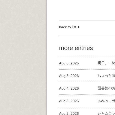
back to list
more entries
Aug 6, 2026
明日、一
Aug 5, 2026
ちょっと
Aug 4, 2026
図書館の
Aug 3, 2026
あれっ、
Aug 2, 2026
シャムロ