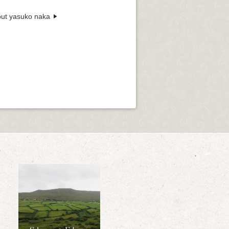
ut yasuko naka