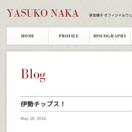
YASUKO NAKA
奈加靖子 オフィシャルウ
HOME
PROFILE
DISCOGRAPHY
Blog
伊勢チップス！
May 18, 2016