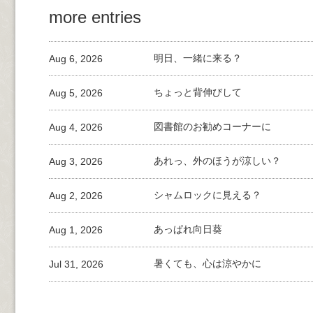
more entries
Aug 6, 2026
明日、一緒に来る？
Aug 5, 2026
ちょっと背伸びして
Aug 4, 2026
図書館のお勧めコーナーに
Aug 3, 2026
あれっ、外のほうが涼しい？
Aug 2, 2026
シャムロックに見える？
Aug 1, 2026
あっぱれ向日葵
Jul 31, 2026
暑くても、心は涼やかに