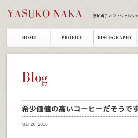
YASUKO NAKA
奈加靖子 オフィシャルウ
HOME
PROFILE
DISCOGRAPHY
Blog
希少価値の高いコーヒーだそうで
Mar 26, 2016