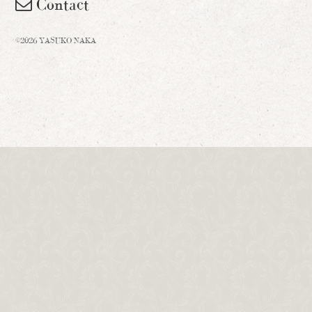
Contact
©2026 YASUKO NAKA