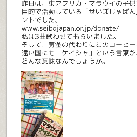
昨日は、東アフリカ・マラウイの子供
目的で活動している「せいぼじゃぱん
ントでした。
www.seibojapan.or.jp/donate/
私は3曲歌わせてもらいました。
そして、募金の代わりにこのコーヒー
遠い国にも「ゲイシャ」という言葉が
どんな意味なんでしょうか。