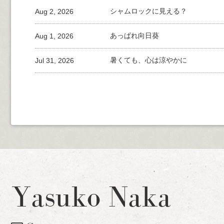
Aug 2, 2026
シャムロックに見える？
Aug 1, 2026
あっぱれ向日葵
Jul 31, 2026
暑くても、心は涼やかに
Yasuko Naka