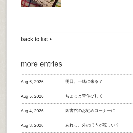
back to list
more entries
Aug 6, 2026
明日、一緒に来る？
Aug 5, 2026
ちょっと背伸びして
Aug 4, 2026
図書館のお勧めコーナーに
Aug 3, 2026
あれっ、外のほうが涼しい？