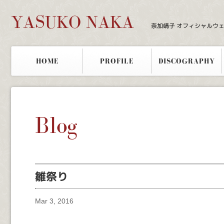
YASUKO NAKA
奈加靖子 オフィシャルウ
HOME
PROFILE
DISCOGRAPHY
Blog
雛祭り
Mar 3, 2016