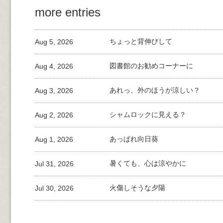
more entries
Aug 5, 2026
ちょっと背伸びして
Aug 4, 2026
図書館のお勧めコーナーに
Aug 3, 2026
あれっ、外のほうが涼しい？
Aug 2, 2026
シャムロックに見える？
Aug 1, 2026
あっぱれ向日葵
Jul 31, 2026
暑くても、心は涼やかに
Jul 30, 2026
火傷しそうな夕陽