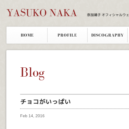
YASUKO NAKA
奈加靖子 オフィシャルウ
HOME
PROFILE
DISCOGRAPHY
Blog
チョコがいっぱい
Feb 14, 2016