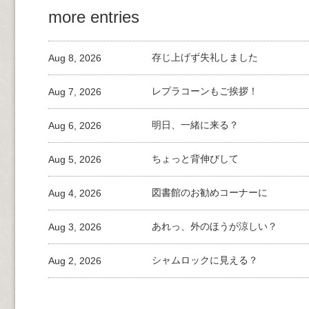
more entries
Aug 8, 2026
存じ上げず失礼しました
Aug 7, 2026
レプラコーンもご挨拶！
Aug 6, 2026
明日、一緒に来る？
Aug 5, 2026
ちょっと背伸びして
Aug 4, 2026
図書館のお勧めコーナーに
Aug 3, 2026
あれっ、外のほうが涼しい？
Aug 2, 2026
シャムロックに見える？