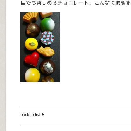
目でも楽しめるチョコレート、こんなに頂きま
back to list