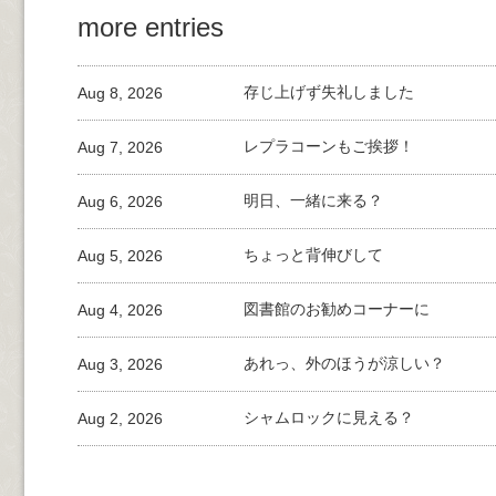
more entries
Aug 8, 2026
存じ上げず失礼しました
Aug 7, 2026
レプラコーンもご挨拶！
Aug 6, 2026
明日、一緒に来る？
Aug 5, 2026
ちょっと背伸びして
Aug 4, 2026
図書館のお勧めコーナーに
Aug 3, 2026
あれっ、外のほうが涼しい？
Aug 2, 2026
シャムロックに見える？