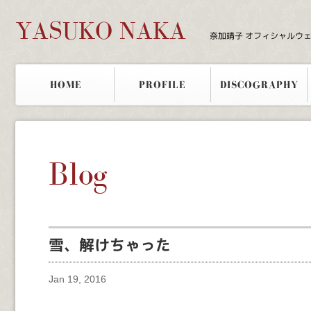
YASUKO NAKA
奈加靖子 オフィシャルウ
HOME
PROFILE
DISCOGRAPHY
Blog
雪、解けちゃった
Jan 19, 2016