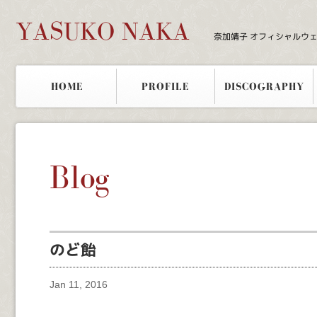
YASUKO NAKA
奈加靖子 オフィシャルウ
HOME
PROFILE
DISCOGRAPHY
Blog
のど飴
Jan 11, 2016