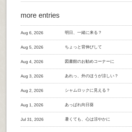
more entries
Aug 6, 2026
明日、一緒に来る？
Aug 5, 2026
ちょっと背伸びして
Aug 4, 2026
図書館のお勧めコーナーに
Aug 3, 2026
あれっ、外のほうが涼しい？
Aug 2, 2026
シャムロックに見える？
Aug 1, 2026
あっぱれ向日葵
Jul 31, 2026
暑くても、心は涼やかに