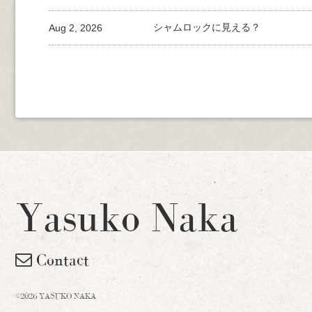
Aug 2, 2026
シャムロックに見える？
Yasuko Naka
Contact
©2026 YASUKO NAKA