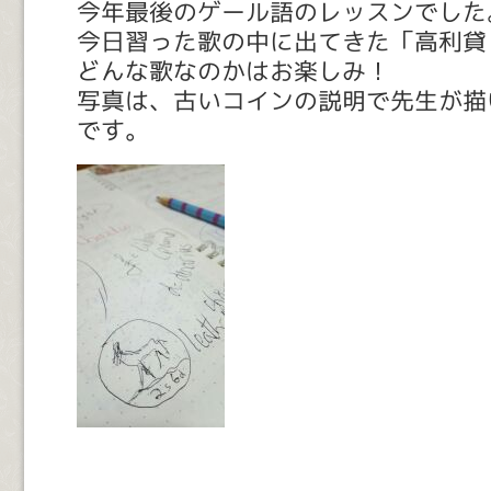
今年最後のゲール語のレッスンでした
今日習った歌の中に出てきた「高利貸
どんな歌なのかはお楽しみ！
写真は、古いコインの説明で先生が描
です。