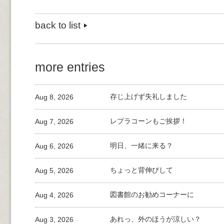
back to list
more entries
Aug 8, 2026
存じ上げず失礼しました
Aug 7, 2026
レプラコーンもご挨拶！
Aug 6, 2026
明日、一緒に来る？
Aug 5, 2026
ちょっと背伸びして
Aug 4, 2026
図書館のお勧めコーナーに
Aug 3, 2026
あれっ、外のほうが涼しい？