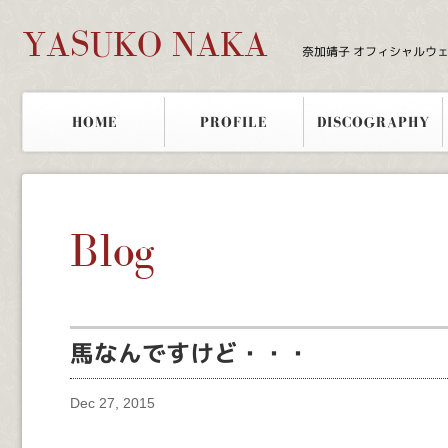
YASUKO NAKA
奈加靖子 オフィシャルウ
HOME
PROFILE
DISCOGRAPHY
Blog
馬なんですけど・・・
Dec 27, 2015