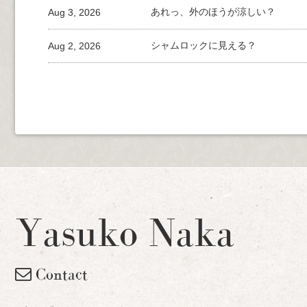
Aug 3, 2026
あれっ、外のほうが涼しい？
Aug 2, 2026
シャムロックに見える？
Yasuko Naka
Contact