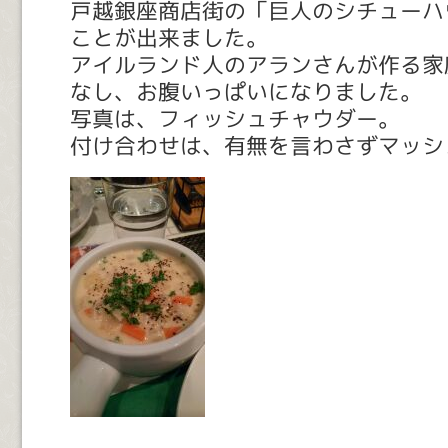
戸越銀座商店街の「巨人のシチューハ
ことが出来ました。
アイルランド人のアランさんが作る家
なし、お腹いっぱいになりました。
写真は、フィッシュチャウダー。
付け合わせは、有無を言わさずマッシ