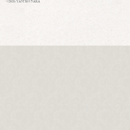
©2026 YASUKO NAKA