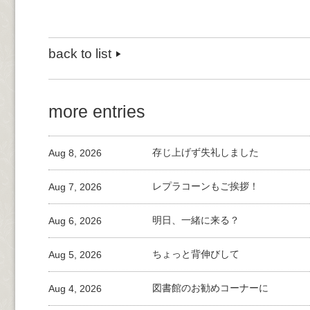
back to list
more entries
Aug 8, 2026
存じ上げず失礼しました
Aug 7, 2026
レプラコーンもご挨拶！
Aug 6, 2026
明日、一緒に来る？
Aug 5, 2026
ちょっと背伸びして
Aug 4, 2026
図書館のお勧めコーナーに