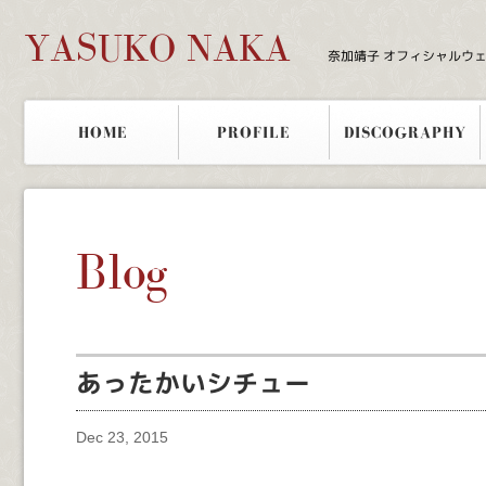
YASUKO NAKA
奈加靖子 オフィシャルウ
HOME
PROFILE
DISCOGRAPHY
Blog
あったかいシチュー
Dec 23, 2015