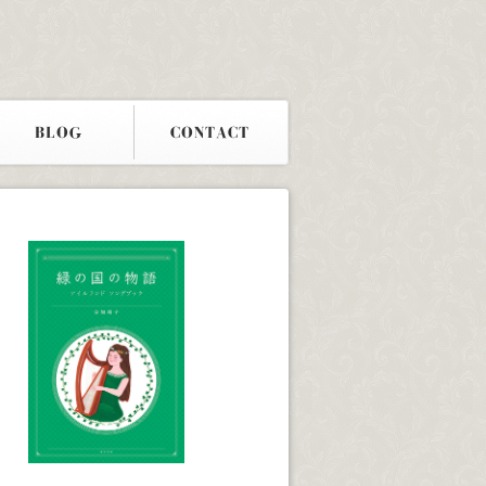
BLOG
CONTACT