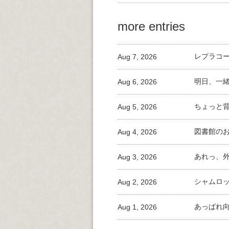
more entries
Aug 7, 2026
レプラコ
Aug 6, 2026
明日、一
Aug 5, 2026
ちょっと
Aug 4, 2026
図書館の
Aug 3, 2026
あれっ、
Aug 2, 2026
シャムロ
Aug 1, 2026
あっぱれ