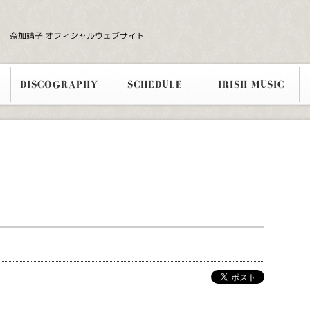
奈加靖子 オフィシャルウェブサイト
DISCOGRAPHY
SCHEDULE
IRISH MUSIC