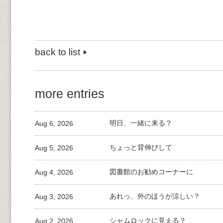
back to list
more entries
Aug 6, 2026
明日、一緒に来る？
Aug 5, 2026
ちょっと背伸びして
Aug 4, 2026
図書館のお勧めコーナーに
Aug 3, 2026
あれっ、外のほうが涼しい？
Aug 2, 2026
シャムロックに見える？