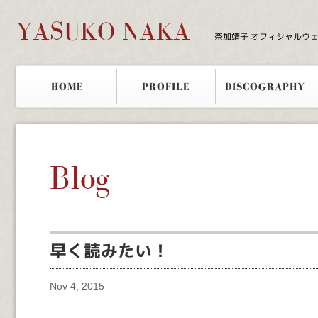
YASUKO NAKA
奈加靖子 オフィシャルウ
HOME
PROFILE
DISCOGRAPHY
Blog
早く読みたい！
Nov 4, 2015