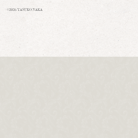
©2026 YASUKO NAKA