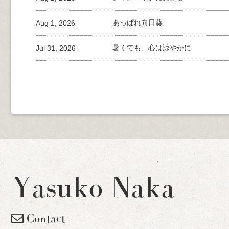
Aug 1, 2026
あっぱれ向日葵
Jul 31, 2026
暑くても、心は涼やかに
Yasuko Naka
Contact