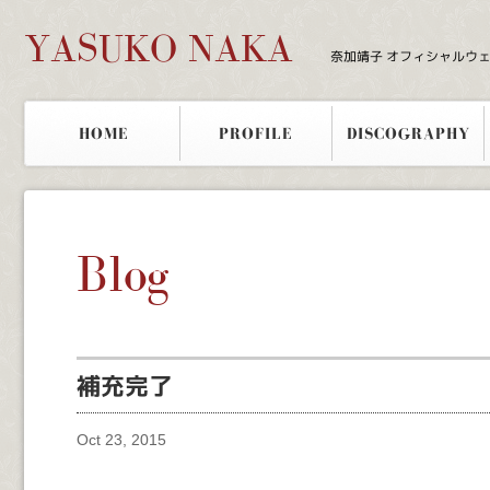
YASUKO NAKA
奈加靖子 オフィシャルウ
HOME
PROFILE
DISCOGRAPHY
Blog
補充完了
Oct 23, 2015