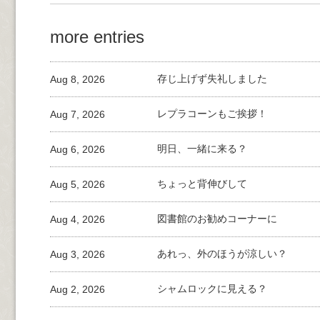
more entries
Aug 8, 2026
存じ上げず失礼しました
Aug 7, 2026
レプラコーンもご挨拶！
Aug 6, 2026
明日、一緒に来る？
Aug 5, 2026
ちょっと背伸びして
Aug 4, 2026
図書館のお勧めコーナーに
Aug 3, 2026
あれっ、外のほうが涼しい？
Aug 2, 2026
シャムロックに見える？