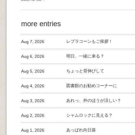
more entries
Aug 7, 2026
レプラコーンもご挨拶！
Aug 6, 2026
明日、一緒に来る？
Aug 5, 2026
ちょっと背伸びして
Aug 4, 2026
図書館のお勧めコーナーに
Aug 3, 2026
あれっ、外のほうが涼しい？
Aug 2, 2026
シャムロックに見える？
Aug 1, 2026
あっぱれ向日葵