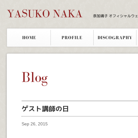
YASUKO NAKA
奈加靖子 オフィシャルウ
HOME
PROFILE
DISCOGRAPHY
Blog
ゲスト講師の日
Sep 26, 2015