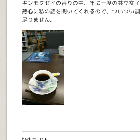
キンモクセイの香りの中、年に一度の共立女子
熱心に私の話を聞いてくれるので、ついつい調
足りません。
back to list