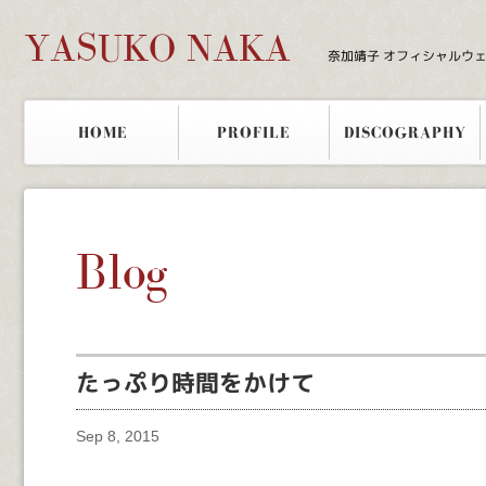
YASUKO NAKA
奈加靖子 オフィシャルウ
HOME
PROFILE
DISCOGRAPHY
Blog
たっぷり時間をかけて
Sep 8, 2015