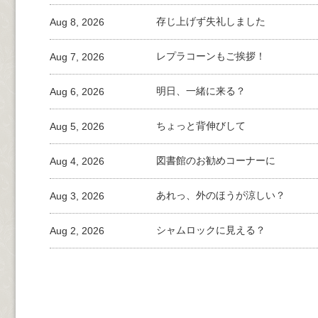
Aug 8, 2026
存じ上げず失礼しました
Aug 7, 2026
レプラコーンもご挨拶！
Aug 6, 2026
明日、一緒に来る？
Aug 5, 2026
ちょっと背伸びして
Aug 4, 2026
図書館のお勧めコーナーに
Aug 3, 2026
あれっ、外のほうが涼しい？
Aug 2, 2026
シャムロックに見える？