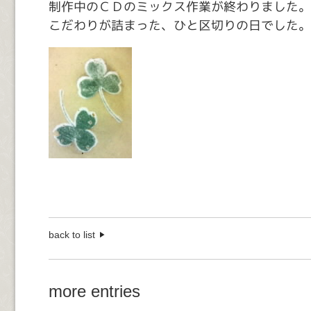
制作中のＣＤのミックス作業が終わりました。
こだわりが詰まった、ひと区切りの日でした。
back to list
more entries