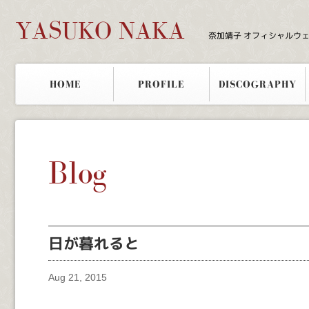
YASUKO NAKA
奈加靖子 オフィシャルウ
HOME
PROFILE
DISCOGRAPHY
Blog
日が暮れると
Aug 21, 2015