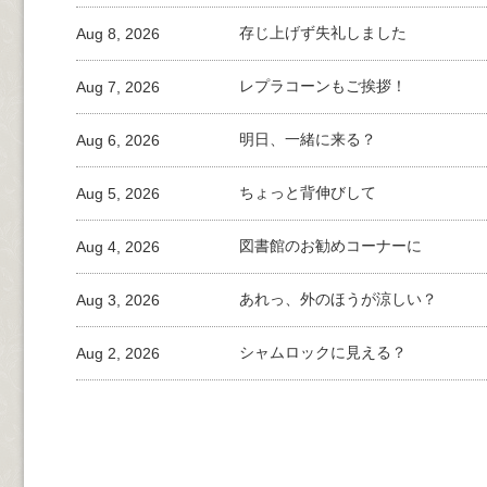
Aug 8, 2026
存じ上げず失礼しました
Aug 7, 2026
レプラコーンもご挨拶！
Aug 6, 2026
明日、一緒に来る？
Aug 5, 2026
ちょっと背伸びして
Aug 4, 2026
図書館のお勧めコーナーに
Aug 3, 2026
あれっ、外のほうが涼しい？
Aug 2, 2026
シャムロックに見える？