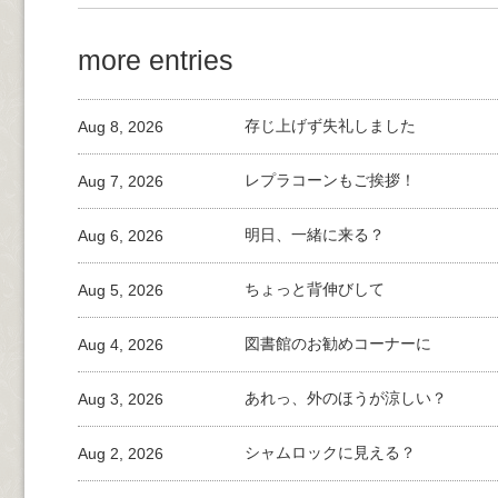
more entries
Aug 8, 2026
存じ上げず失礼しました
Aug 7, 2026
レプラコーンもご挨拶！
Aug 6, 2026
明日、一緒に来る？
Aug 5, 2026
ちょっと背伸びして
Aug 4, 2026
図書館のお勧めコーナーに
Aug 3, 2026
あれっ、外のほうが涼しい？
Aug 2, 2026
シャムロックに見える？