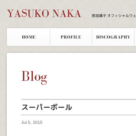
YASUKO NAKA
奈加靖子 オフィシャルウ
HOME
PROFILE
DISCOGRAPHY
Blog
スーパーボール
Jul 5, 2015