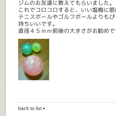
ジムのお友達に教えてもらいました。
これでコロコロすると、いい塩梅に筋
テニスボールやゴルフボールよりもぴ
持ちいいです。
直径４５ｍｍ前後の大きさがお勧めで
back to list