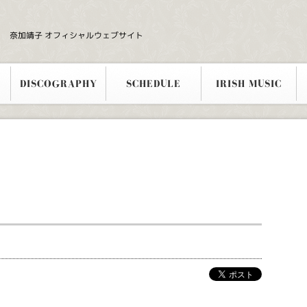
奈加靖子 オフィシャルウェブサイト
DISCOGRAPHY
SCHEDULE
IRISH MUSIC