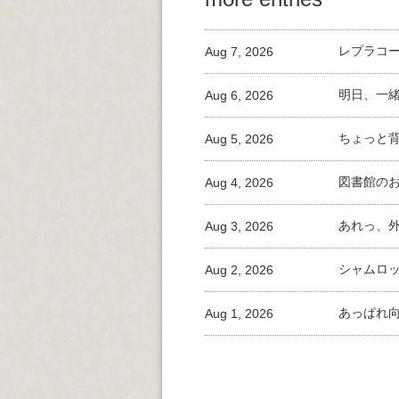
Aug 7, 2026
レプラコ
Aug 6, 2026
明日、一
Aug 5, 2026
ちょっと
Aug 4, 2026
図書館の
Aug 3, 2026
あれっ、
Aug 2, 2026
シャムロ
Aug 1, 2026
あっぱれ