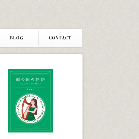
BLOG
CONTACT