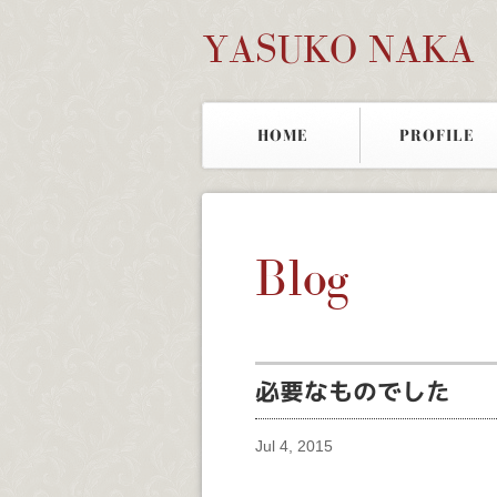
YASUKO NAKA
HOME
PROFILE
Blog
必要なものでした
Jul 4, 2015