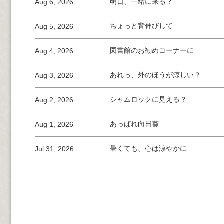
Aug 6, 2026
明日、一緒に来る？
Aug 5, 2026
ちょっと背伸びして
Aug 4, 2026
図書館のお勧めコーナーに
Aug 3, 2026
あれっ、外のほうが涼しい？
Aug 2, 2026
シャムロックに見える？
Aug 1, 2026
あっぱれ向日葵
Jul 31, 2026
暑くても、心は涼やかに