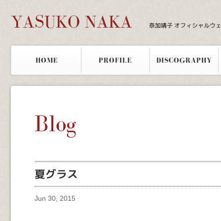
YASUKO NAKA
奈加靖子 オフィシャルウ
HOME
PROFILE
DISCOGRAPHY
Blog
夏グラス
Jun 30, 2015