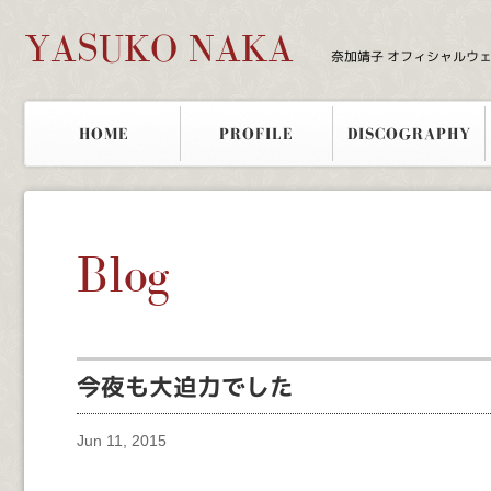
YASUKO NAKA
奈加靖子 オフィシャルウ
HOME
PROFILE
DISCOGRAPHY
Blog
今夜も大迫力でした
Jun 11, 2015