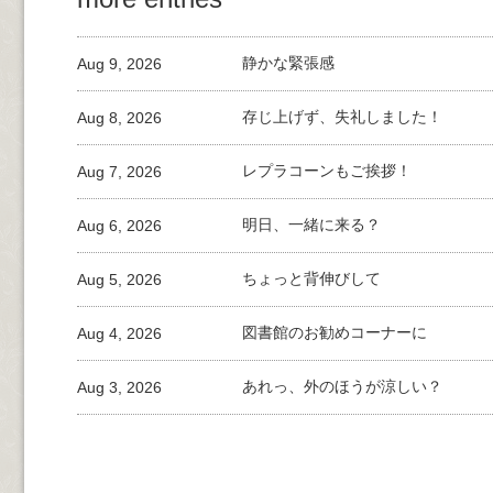
Aug 9, 2026
静かな緊張感
Aug 8, 2026
存じ上げず、失礼しました！
Aug 7, 2026
レプラコーンもご挨拶！
Aug 6, 2026
明日、一緒に来る？
Aug 5, 2026
ちょっと背伸びして
Aug 4, 2026
図書館のお勧めコーナーに
Aug 3, 2026
あれっ、外のほうが涼しい？