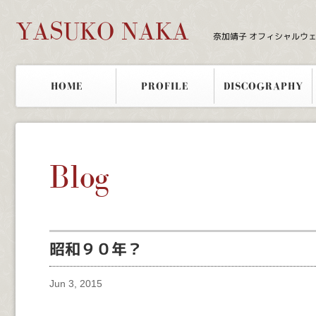
YASUKO NAKA
奈加靖子 オフィシャルウ
HOME
PROFILE
DISCOGRAPHY
Blog
昭和９０年？
Jun 3, 2015