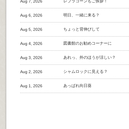
Aug 7, 2026
レプラコーンもご挨拶！
Aug 6, 2026
明日、一緒に来る？
Aug 5, 2026
ちょっと背伸びして
Aug 4, 2026
図書館のお勧めコーナーに
Aug 3, 2026
あれっ、外のほうが涼しい？
Aug 2, 2026
シャムロックに見える？
Aug 1, 2026
あっぱれ向日葵