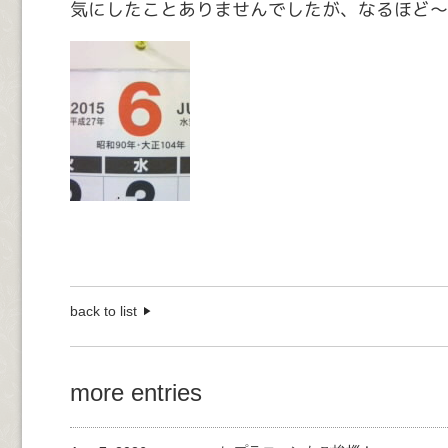
気にしたことありませんでしたが、なるほど～
back to list
more entries