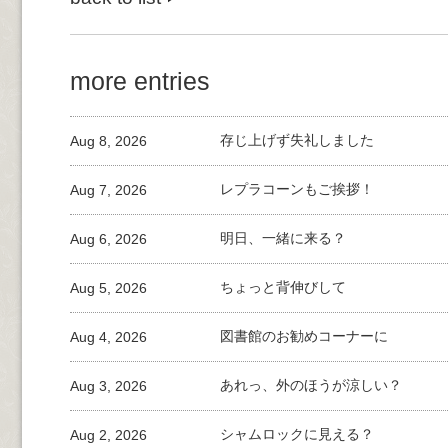
more entries
Aug 8, 2026
存じ上げず失礼しました
Aug 7, 2026
レプラコーンもご挨拶！
Aug 6, 2026
明日、一緒に来る？
Aug 5, 2026
ちょっと背伸びして
Aug 4, 2026
図書館のお勧めコーナーに
Aug 3, 2026
あれっ、外のほうが涼しい？
Aug 2, 2026
シャムロックに見える？