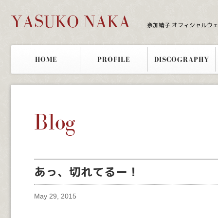
YASUKO NAKA
奈加靖子 オフィシャルウ
HOME
PROFILE
DISCOGRAPHY
Blog
あっ、切れてるー！
May 29, 2015