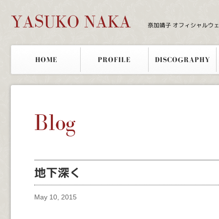
YASUKO NAKA
奈加靖子 オフィシャルウ
HOME
PROFILE
DISCOGRAPHY
Blog
地下深く
May 10, 2015