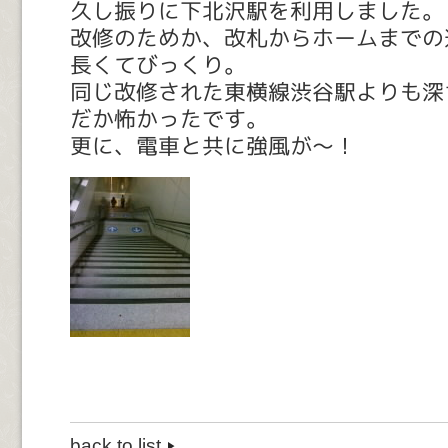
久し振りに下北沢駅を利用しました。
改修のためか、改札からホームまでの
長くてびっくり。
同じ改修された東横線渋谷駅よりも深
だか怖かったです。
更に、電車と共に強風が～！
back to list