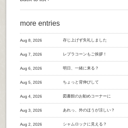
more entries
Aug 8, 2026
存じ上げず失礼しました
Aug 7, 2026
レプラコーンもご挨拶！
Aug 6, 2026
明日、一緒に来る？
Aug 5, 2026
ちょっと背伸びして
Aug 4, 2026
図書館のお勧めコーナーに
Aug 3, 2026
あれっ、外のほうが涼しい？
Aug 2, 2026
シャムロックに見える？