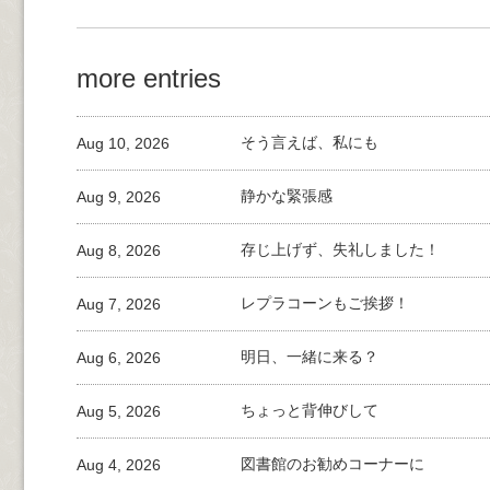
more entries
Aug 10, 2026
そう言えば、私にも
Aug 9, 2026
静かな緊張感
Aug 8, 2026
存じ上げず、失礼しました！
Aug 7, 2026
レプラコーンもご挨拶！
Aug 6, 2026
明日、一緒に来る？
Aug 5, 2026
ちょっと背伸びして
Aug 4, 2026
図書館のお勧めコーナーに