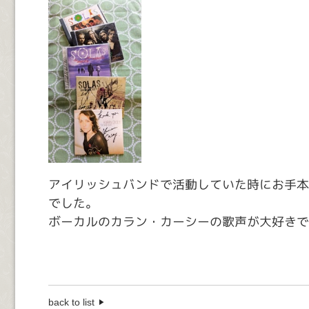
アイリッシュバンドで活動していた時にお手本
でした。
ボーカルのカラン・カーシーの歌声が大好きで
back to list