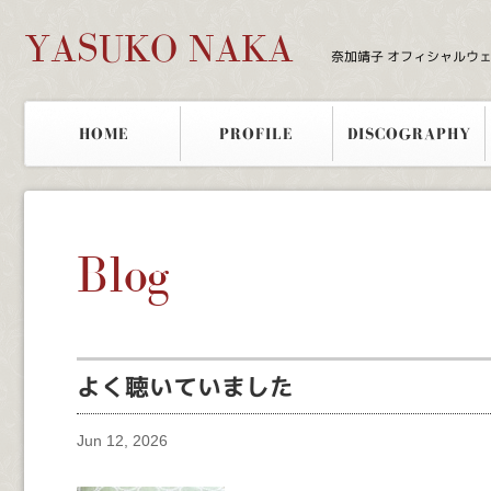
YASUKO NAKA
奈加靖子 オフィシャルウ
HOME
PROFILE
DISCOGRAPHY
Blog
よく聴いていました
Jun 12, 2026