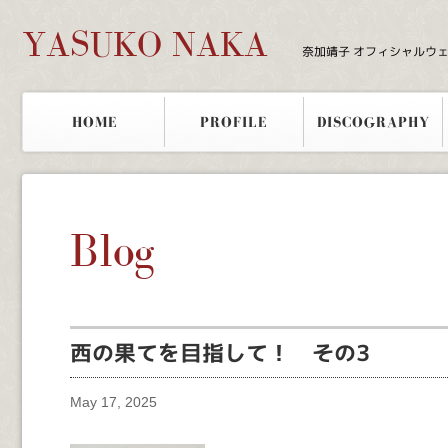
YASUKO NAKA
奈加靖子 オフィシャルウ
HOME
PROFILE
DISCOGRAPHY
Blog
西の果てを目指して！ その3
May 17, 2025