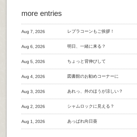
more entries
Aug 7, 2026
レプラコーンもご挨拶！
Aug 6, 2026
明日、一緒に来る？
Aug 5, 2026
ちょっと背伸びして
Aug 4, 2026
図書館のお勧めコーナーに
Aug 3, 2026
あれっ、外のほうが涼しい？
Aug 2, 2026
シャムロックに見える？
Aug 1, 2026
あっぱれ向日葵