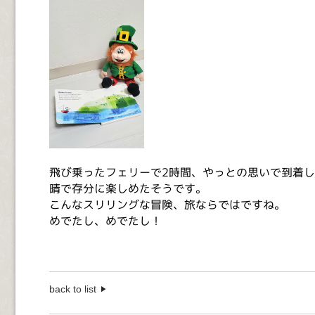
飛び乗ったフェリーで2時間、やっとの思いで到着
晴で存分に楽しめたそうです。
こんなスリリングな冒険、旅ならではですね。
めでたし、めでたし！
back to list